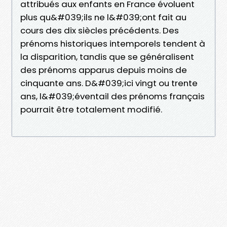
attribués aux enfants en France évoluent
plus qu&#039;ils ne l&#039;ont fait au
cours des dix siècles précédents. Des
prénoms historiques intemporels tendent à
la disparition, tandis que se généralisent
des prénoms apparus depuis moins de
cinquante ans. D&#039;ici vingt ou trente
ans, l&#039;éventail des prénoms français
pourrait être totalement modifié.