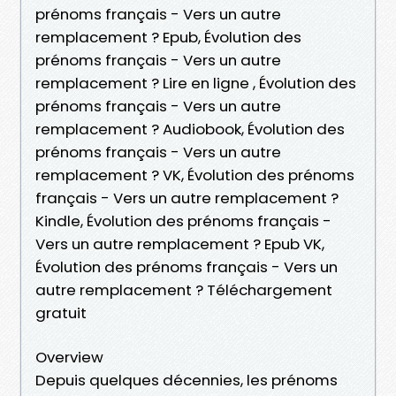
prénoms français - Vers un autre
remplacement ? Epub, Évolution des
prénoms français - Vers un autre
remplacement ? Lire en ligne , Évolution des
prénoms français - Vers un autre
remplacement ? Audiobook, Évolution des
prénoms français - Vers un autre
remplacement ? VK, Évolution des prénoms
français - Vers un autre remplacement ?
Kindle, Évolution des prénoms français -
Vers un autre remplacement ? Epub VK,
Évolution des prénoms français - Vers un
autre remplacement ? Téléchargement
gratuit
Overview
Depuis quelques décennies, les prénoms