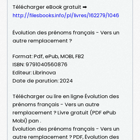
Télécharger eBook gratuit ➡
http://filesbooks.info/pl/livres/162279/1046
Évolution des prénoms français - Vers un
autre remplacement ?
Format: Pdf, ePub, MOBI, FB2
ISBN: 9791040560876
Editeur: Librinova
Date de parution: 2024
Télécharger ou lire en ligne Évolution des
prénoms français - Vers un autre
remplacement ? Livre gratuit (PDF ePub
Mobi) pan .
Évolution des prénoms français - Vers un
autre remplacement ? PDF, Évolution des