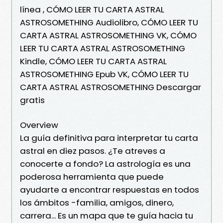
línea , CÓMO LEER TU CARTA ASTRAL
ASTROSOMETHING Audiolibro, CÓMO LEER TU
CARTA ASTRAL ASTROSOMETHING VK, CÓMO
LEER TU CARTA ASTRAL ASTROSOMETHING
Kindle, CÓMO LEER TU CARTA ASTRAL
ASTROSOMETHING Epub VK, CÓMO LEER TU
CARTA ASTRAL ASTROSOMETHING Descargar
gratis
Overview
La guía definitiva para interpretar tu carta
astral en diez pasos. ¿Te atreves a
conocerte a fondo? La astrología es una
poderosa herramienta que puede
ayudarte a encontrar respuestas en todos
los ámbitos -familia, amigos, dinero,
carrera... Es un mapa que te guía hacia tu