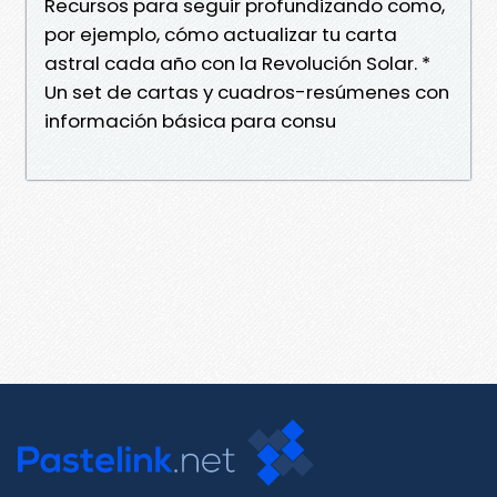
Recursos para seguir profundizando como,
por ejemplo, cómo actualizar tu carta
astral cada año con la Revolución Solar. *
Un set de cartas y cuadros-resúmenes con
información básica para consu