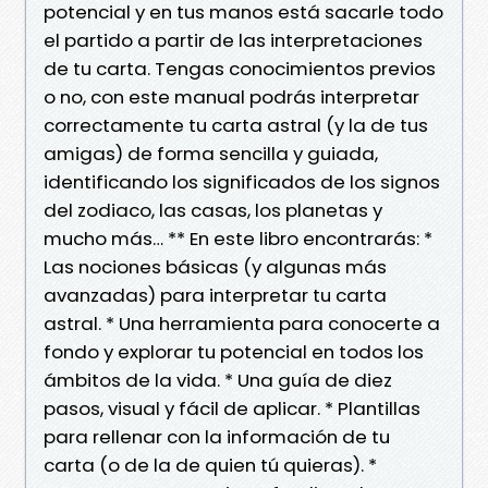
potencial y en tus manos está sacarle todo
el partido a partir de las interpretaciones
de tu carta. Tengas conocimientos previos
o no, con este manual podrás interpretar
correctamente tu carta astral (y la de tus
amigas) de forma sencilla y guiada,
identificando los significados de los signos
del zodiaco, las casas, los planetas y
mucho más… ** En este libro encontrarás: *
Las nociones básicas (y algunas más
avanzadas) para interpretar tu carta
astral. * Una herramienta para conocerte a
fondo y explorar tu potencial en todos los
ámbitos de la vida. * Una guía de diez
pasos, visual y fácil de aplicar. * Plantillas
para rellenar con la información de tu
carta (o de la de quien tú quieras). *