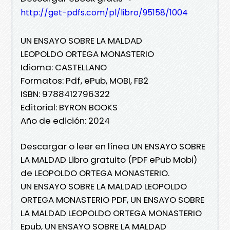
http://get-pdfs.com/pl/libro/95158/1004
UN ENSAYO SOBRE LA MALDAD
LEOPOLDO ORTEGA MONASTERIO
Idioma: CASTELLANO
Formatos: Pdf, ePub, MOBI, FB2
ISBN: 9788412796322
Editorial: BYRON BOOKS
Año de edición: 2024
Descargar o leer en línea UN ENSAYO SOBRE
LA MALDAD Libro gratuito (PDF ePub Mobi)
de LEOPOLDO ORTEGA MONASTERIO.
UN ENSAYO SOBRE LA MALDAD LEOPOLDO
ORTEGA MONASTERIO PDF, UN ENSAYO SOBRE
LA MALDAD LEOPOLDO ORTEGA MONASTERIO
Epub, UN ENSAYO SOBRE LA MALDAD