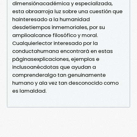
dimensiónacadémica y especializada,
esta obraarroja luz sobre una cuestión que
hainteresado a la humanidad
desdetiempos inmemoriales, por su
amplioalcance filosófico y moral.
Cualquierlector interesado por la
conductahumana encontrará en estas
páginasexplicaciones, ejemplos e
inclusoanécdotas que ayudan a
comprenderalgo tan genuinamente
humano y ala vez tan desconocido como
es lamaldad.