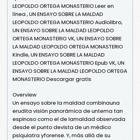
LEOPOLDO ORTEGA MONASTERIO Leer en
línea , UN ENSAYO SOBRE LA MALDAD
LEOPOLDO ORTEGA MONASTERIO Audiolibro,
UN ENSAYO SOBRE LA MALDAD LEOPOLDO
ORTEGA MONASTERIO VK, UN ENSAYO SOBRE
LA MALDAD LEOPOLDO ORTEGA MONASTERIO
Kindle, UN ENSAYO SOBRE LA MALDAD
LEOPOLDO ORTEGA MONASTERIO Epub VK, UN
ENSAYO SOBRE LA MALDAD LEOPOLDO ORTEGA
MONASTERIO Descargar gratis
Overview
Un ensayo sobre la maldad combinauna
erudita visión panorámica de untema tan
espinoso como el de lamaldad observada
desde el punto devista de un médico
psiquiatra yforense. Y, más allá de su