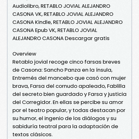
Audiolibro, RETABLO JOVIAL ALEJANDRO
CASONA VK, RETABLO JOVIAL ALEJANDRO
CASONA Kindle, RETABLO JOVIAL ALEJANDRO
CASONA Epub VK, RETABLO JOVIAL
ALEJANDRO CASONA Descargar gratis
Overview
Retablo jovial recoge cinco farsas breves
de Casona: Sancho Panza en la ínsula,
Entremés del mancebo que casó con mujer
brava, Farsa del cornudo apaleado, Fablilla
del secreto bien guardado y Farsa y justicia
del Corregidor. En ellas se percibe su amor
por el teatro popular, y todas destacan por
su humor, el ingenio de los diálogos y su
sabiduría teatral para la adaptación de
textos clásicos.