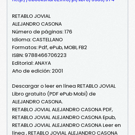
RETABLO JOVIAL
ALEJANDRO CASONA
Número de páginas: 176
Idioma: CASTELLANO
Formatos: Pdf, ePub, MOBI, FB2
ISBN: 9788466706223
Editorial: ANAYA
Año de edición: 2001
Descargar o leer en línea RETABLO JOVIAL
Libro gratuito (PDF ePub Mobi) de
ALEJANDRO CASONA.
RETABLO JOVIAL ALEJANDRO CASONA PDF,
RETABLO JOVIAL ALEJANDRO CASONA Epub,
RETABLO JOVIAL ALEJANDRO CASONA Leer en
línea , RETABLO JOVIAL ALEJANDRO CASONA