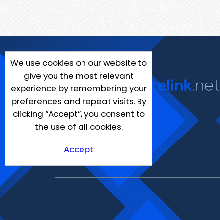
We use cookies on our website to
give you the most relevant
experience by remembering your
preferences and repeat visits. By
clicking “Accept”, you consent to
the use of all cookies.
Accept