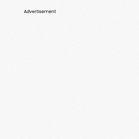
Advertisement