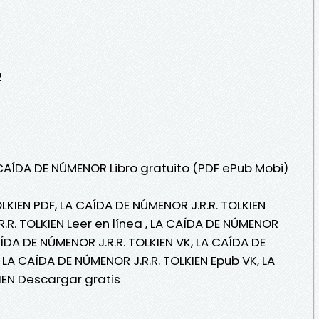
2
 CAÍDA DE NÚMENOR Libro gratuito (PDF ePub Mobi)
LKIEN PDF, LA CAÍDA DE NÚMENOR J.R.R. TOLKIEN
.R. TOLKIEN Leer en línea , LA CAÍDA DE NÚMENOR
CAÍDA DE NÚMENOR J.R.R. TOLKIEN VK, LA CAÍDA DE
, LA CAÍDA DE NÚMENOR J.R.R. TOLKIEN Epub VK, LA
IEN Descargar gratis