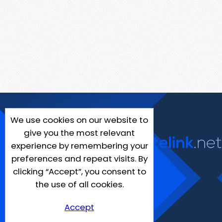
We use cookies on our website to
give you the most relevant
experience by remembering your
preferences and repeat visits. By
clicking “Accept”, you consent to
the use of all cookies.
Accept