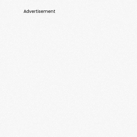
Advertisement