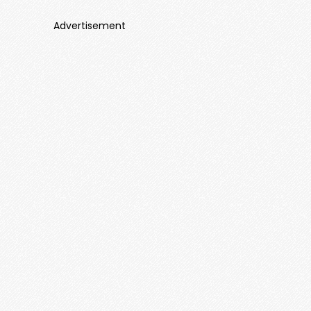
Advertisement