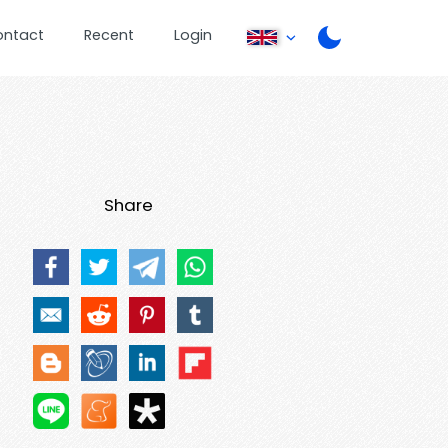
ontact
Recent
Login
Share