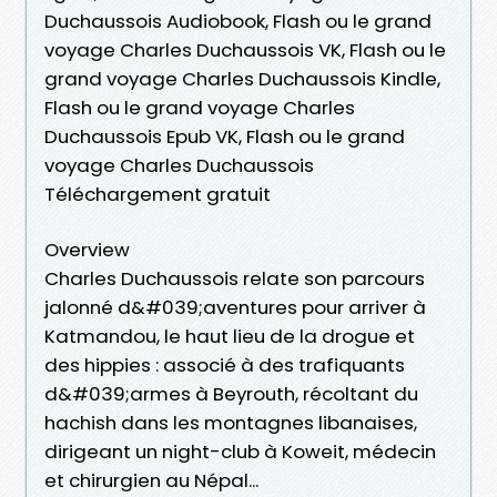
Duchaussois Audiobook, Flash ou le grand
voyage Charles Duchaussois VK, Flash ou le
grand voyage Charles Duchaussois Kindle,
Flash ou le grand voyage Charles
Duchaussois Epub VK, Flash ou le grand
voyage Charles Duchaussois
Téléchargement gratuit
Overview
Charles Duchaussois relate son parcours
jalonné d&#039;aventures pour arriver à
Katmandou, le haut lieu de la drogue et
des hippies : associé à des trafiquants
d&#039;armes à Beyrouth, récoltant du
hachish dans les montagnes libanaises,
dirigeant un night-club à Koweit, médecin
et chirurgien au Népal...