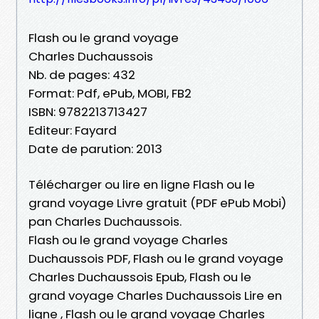
Flash ou le grand voyage
Charles Duchaussois
Nb. de pages: 432
Format: Pdf, ePub, MOBI, FB2
ISBN: 9782213713427
Editeur: Fayard
Date de parution: 2013
Télécharger ou lire en ligne Flash ou le
grand voyage Livre gratuit (PDF ePub Mobi)
pan Charles Duchaussois.
Flash ou le grand voyage Charles
Duchaussois PDF, Flash ou le grand voyage
Charles Duchaussois Epub, Flash ou le
grand voyage Charles Duchaussois Lire en
ligne , Flash ou le grand voyage Charles