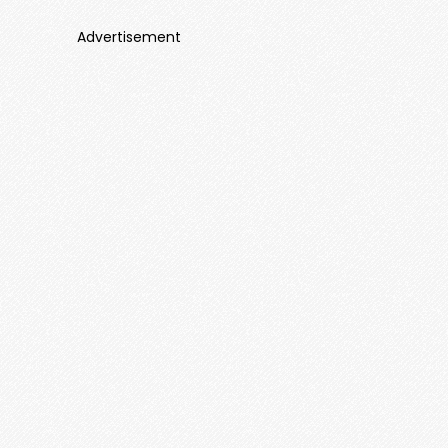
Advertisement