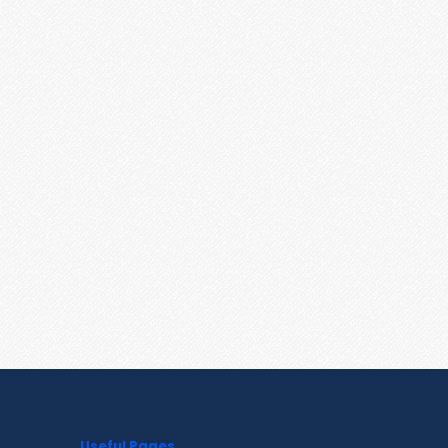
Useful Pages