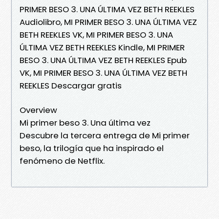
PRIMER BESO 3. UNA ÚLTIMA VEZ BETH REEKLES
Audiolibro, MI PRIMER BESO 3. UNA ÚLTIMA VEZ
BETH REEKLES VK, MI PRIMER BESO 3. UNA
ÚLTIMA VEZ BETH REEKLES Kindle, MI PRIMER
BESO 3. UNA ÚLTIMA VEZ BETH REEKLES Epub
VK, MI PRIMER BESO 3. UNA ÚLTIMA VEZ BETH
REEKLES Descargar gratis
Overview
Mi primer beso 3. Una última vez
Descubre la tercera entrega de Mi primer
beso, la trilogía que ha inspirado el
fenómeno de Netflix.