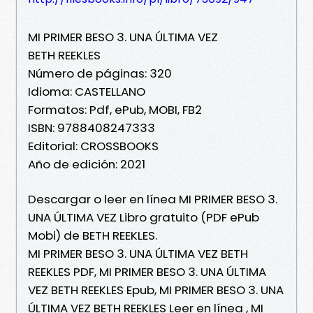
MI PRIMER BESO 3. UNA ÚLTIMA VEZ
BETH REEKLES
Número de páginas: 320
Idioma: CASTELLANO
Formatos: Pdf, ePub, MOBI, FB2
ISBN: 9788408247333
Editorial: CROSSBOOKS
Año de edición: 2021
Descargar o leer en línea MI PRIMER BESO 3.
UNA ÚLTIMA VEZ Libro gratuito (PDF ePub
Mobi) de BETH REEKLES.
MI PRIMER BESO 3. UNA ÚLTIMA VEZ BETH
REEKLES PDF, MI PRIMER BESO 3. UNA ÚLTIMA
VEZ BETH REEKLES Epub, MI PRIMER BESO 3. UNA
ÚLTIMA VEZ BETH REEKLES Leer en línea , MI