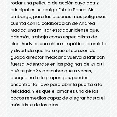
rodar una película de acción cuya actriz
principal es su amiga Estela Ponce. Sin
embargo, para las escenas más peligrosas
cuenta con la colaboración de Andrea
Madoc, una militar estadounidense que,
además, trabaja como especialista de
cine. Andy es una chica simpática, bromista
y divertida que hará que el corazón del
guapo director mexicano vuelva a latir con
fuerza. Adéntrate en las páginas de ¿Y a ti
qué te pica? y descubre que a veces,
aunque no te lo propongas, puedes
encontrar la llave para abrir la puerta a la
felicidad. Y es que el amor es uno de los
pocos remedios capaz de alegrar hasta el
más triste de los días.