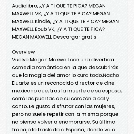
Audiolibro, ¿Y A TI QUE TE PICA? MEGAN
MAXWELL VK, ¿Y A TI QUE TE PICA? MEGAN
MAXWELL Kindle, ¿Y A TI QUE TE PICA? MEGAN
MAXWELL Epub VK, ¿Y A TI QUE TE PICA?
MEGAN MAXWELL Descargar gratis
Overview
Vuelve Megan Maxwell con una divertida
comedia romántica en la que descubrirás
que la magia del amor lo cura todo.Nacho
Duarte es un reconocido director de cine
mexicano que, tras la muerte de su esposa,
cerró las puertas de su corazón a cal y
canto. Le gusta disfrutar con las mujeres,
pero no suele repetir con la misma porque
no piensa volver a enamorarse. Su último
trabajo lo traslada a España, donde va a