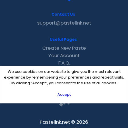
Contact Us
support@pastelink.net
Useful Pages
Create New Paste
Your Account
F.A.Q.
Recent
We use cookies on our website to give you the most relevant
Contact
experience by remembering your preferences and repeat visits.
By clicking “Accept”, you consent to the use of all cookies.
Accept
Pastelink.net © 2026