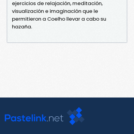
ejercicios de relajación, meditación,
visualización e imaginación que le
permitieron a Coelho llevar a cabo su
hazaña.