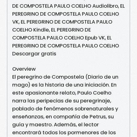
DE COMPOSTELA PAULO COELHO Audiolibro, EL
PEREGRINO DE COMPOSTELA PAULO COELHO
VK, EL PEREGRINO DE COMPOSTELA PAULO
COELHO Kindle, EL PEREGRINO DE
COMPOSTELA PAULO COELHO Epub VK, EL
PEREGRINO DE COMPOSTELA PAULO COELHO
Descargar gratis
Overview
El peregrino de Compostela (Diario de un
mago) es la historia de una iniciación. En
este apasionante relato, Paulo Coelho
narra las peripecias de su peregrinaje,
poblado de fenómenos sobrenaturales y
enseñanzas, en compañía de Petrus, su
guía y maestro. Además, el lector
encontrará todos los pormenores de los