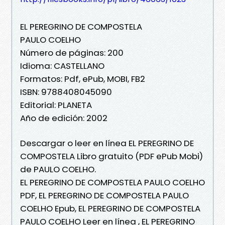
EL PEREGRINO DE COMPOSTELA
PAULO COELHO
Número de páginas: 200
Idioma: CASTELLANO
Formatos: Pdf, ePub, MOBI, FB2
ISBN: 9788408045090
Editorial: PLANETA
Año de edición: 2002
Descargar o leer en línea EL PEREGRINO DE
COMPOSTELA Libro gratuito (PDF ePub Mobi)
de PAULO COELHO.
EL PEREGRINO DE COMPOSTELA PAULO COELHO
PDF, EL PEREGRINO DE COMPOSTELA PAULO
COELHO Epub, EL PEREGRINO DE COMPOSTELA
PAULO COELHO Leer en línea , EL PEREGRINO