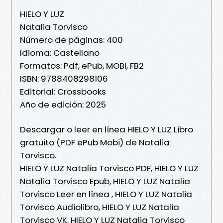
HIELO Y LUZ
Natalia Torvisco
Número de páginas: 400
Idioma: Castellano
Formatos: Pdf, ePub, MOBI, FB2
ISBN: 9788408298106
Editorial: Crossbooks
Año de edición: 2025
Descargar o leer en línea HIELO Y LUZ Libro
gratuito (PDF ePub Mobi) de Natalia
Torvisco.
HIELO Y LUZ Natalia Torvisco PDF, HIELO Y LUZ
Natalia Torvisco Epub, HIELO Y LUZ Natalia
Torvisco Leer en línea , HIELO Y LUZ Natalia
Torvisco Audiolibro, HIELO Y LUZ Natalia
Torvisco VK, HIELO Y LUZ Natalia Torvisco