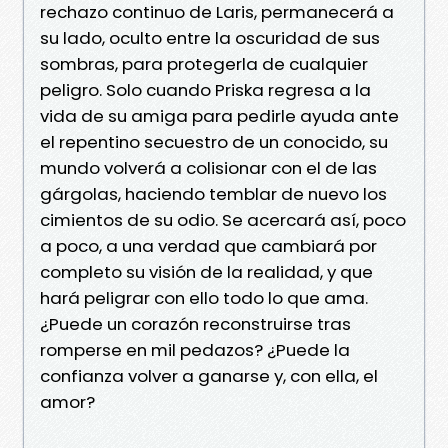
rechazo continuo de Laris, permanecerá a
su lado, oculto entre la oscuridad de sus
sombras, para protegerla de cualquier
peligro. Solo cuando Priska regresa a la
vida de su amiga para pedirle ayuda ante
el repentino secuestro de un conocido, su
mundo volverá a colisionar con el de las
gárgolas, haciendo temblar de nuevo los
cimientos de su odio. Se acercará así, poco
a poco, a una verdad que cambiará por
completo su visión de la realidad, y que
hará peligrar con ello todo lo que ama.
¿Puede un corazón reconstruirse tras
romperse en mil pedazos? ¿Puede la
confianza volver a ganarse y, con ella, el
amor?