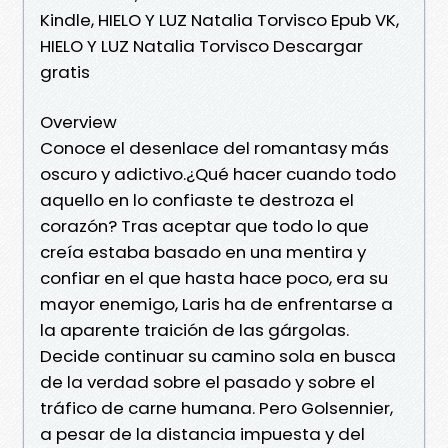
Kindle, HIELO Y LUZ Natalia Torvisco Epub VK,
HIELO Y LUZ Natalia Torvisco Descargar
gratis
Overview
Conoce el desenlace del romantasy más
oscuro y adictivo.¿Qué hacer cuando todo
aquello en lo confiaste te destroza el
corazón? Tras aceptar que todo lo que
creía estaba basado en una mentira y
confiar en el que hasta hace poco, era su
mayor enemigo, Laris ha de enfrentarse a
la aparente traición de las gárgolas.
Decide continuar su camino sola en busca
de la verdad sobre el pasado y sobre el
tráfico de carne humana. Pero Golsennier,
a pesar de la distancia impuesta y del