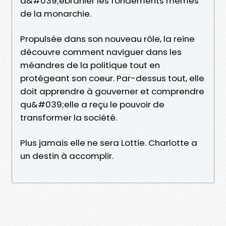
d&#039;ébranler les fondements mêmes
de la monarchie.
Propulsée dans son nouveau rôle, la reine
découvre comment naviguer dans les
méandres de la politique tout en
protégeant son coeur. Par-dessus tout, elle
doit apprendre à gouverner et comprendre
qu&#039;elle a reçu le pouvoir de
transformer la société.
Plus jamais elle ne sera Lottie. Charlotte a
un destin à accomplir.