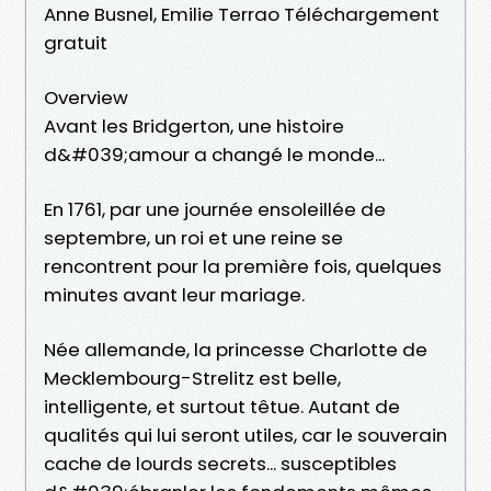
Anne Busnel, Emilie Terrao Téléchargement
gratuit
Overview
Avant les Bridgerton, une histoire
d&#039;amour a changé le monde...
En 1761, par une journée ensoleillée de
septembre, un roi et une reine se
rencontrent pour la première fois, quelques
minutes avant leur mariage.
Née allemande, la princesse Charlotte de
Mecklembourg-Strelitz est belle,
intelligente, et surtout têtue. Autant de
qualités qui lui seront utiles, car le souverain
cache de lourds secrets... susceptibles