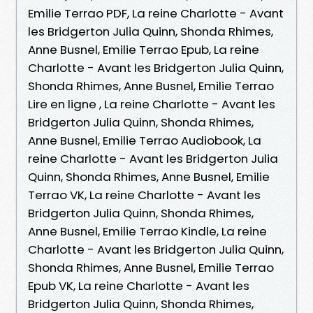
Emilie Terrao PDF, La reine Charlotte - Avant
les Bridgerton Julia Quinn, Shonda Rhimes,
Anne Busnel, Emilie Terrao Epub, La reine
Charlotte - Avant les Bridgerton Julia Quinn,
Shonda Rhimes, Anne Busnel, Emilie Terrao
Lire en ligne , La reine Charlotte - Avant les
Bridgerton Julia Quinn, Shonda Rhimes,
Anne Busnel, Emilie Terrao Audiobook, La
reine Charlotte - Avant les Bridgerton Julia
Quinn, Shonda Rhimes, Anne Busnel, Emilie
Terrao VK, La reine Charlotte - Avant les
Bridgerton Julia Quinn, Shonda Rhimes,
Anne Busnel, Emilie Terrao Kindle, La reine
Charlotte - Avant les Bridgerton Julia Quinn,
Shonda Rhimes, Anne Busnel, Emilie Terrao
Epub VK, La reine Charlotte - Avant les
Bridgerton Julia Quinn, Shonda Rhimes,