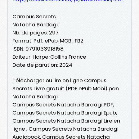
Campus Secrets
Natacha Bardagi
Nb. de pages: 297
Format: Pdf, ePub, MOBI, FB2
ISBN: 9791033918158
Editeur: HarperCollins France
Date de parution: 2024
Télécharger ou lire en ligne Campus
Secrets Livre gratuit (PDF ePub Mobi) pan
Natacha Bardagi.
Campus Secrets Natacha Bardagi PDF,
Campus Secrets Natacha Bardagi Epub,
Campus Secrets Natacha Bardagi Lire en
ligne , Campus Secrets Natacha Bardagi
Audiobook, Campus Secrets Natacha