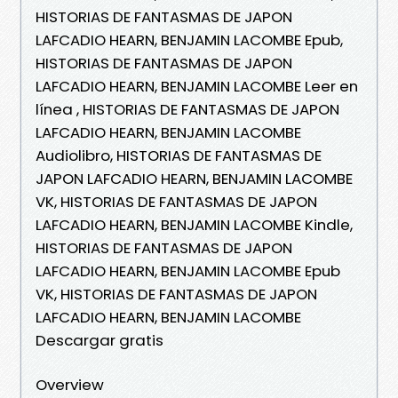
HISTORIAS DE FANTASMAS DE JAPON
LAFCADIO HEARN, BENJAMIN LACOMBE Epub,
HISTORIAS DE FANTASMAS DE JAPON
LAFCADIO HEARN, BENJAMIN LACOMBE Leer en
línea , HISTORIAS DE FANTASMAS DE JAPON
LAFCADIO HEARN, BENJAMIN LACOMBE
Audiolibro, HISTORIAS DE FANTASMAS DE
JAPON LAFCADIO HEARN, BENJAMIN LACOMBE
VK, HISTORIAS DE FANTASMAS DE JAPON
LAFCADIO HEARN, BENJAMIN LACOMBE Kindle,
HISTORIAS DE FANTASMAS DE JAPON
LAFCADIO HEARN, BENJAMIN LACOMBE Epub
VK, HISTORIAS DE FANTASMAS DE JAPON
LAFCADIO HEARN, BENJAMIN LACOMBE
Descargar gratis
Overview