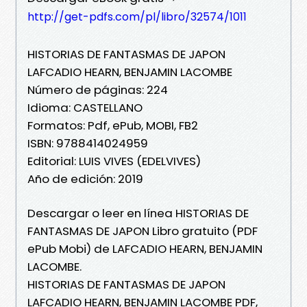
http://get-pdfs.com/pl/libro/32574/1011
HISTORIAS DE FANTASMAS DE JAPON
LAFCADIO HEARN, BENJAMIN LACOMBE
Número de páginas: 224
Idioma: CASTELLANO
Formatos: Pdf, ePub, MOBI, FB2
ISBN: 9788414024959
Editorial: LUIS VIVES (EDELVIVES)
Año de edición: 2019
Descargar o leer en línea HISTORIAS DE
FANTASMAS DE JAPON Libro gratuito (PDF
ePub Mobi) de LAFCADIO HEARN, BENJAMIN
LACOMBE.
HISTORIAS DE FANTASMAS DE JAPON
LAFCADIO HEARN, BENJAMIN LACOMBE PDF,