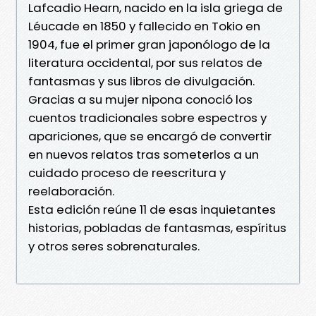
Lafcadio Hearn, nacido en la isla griega de
Léucade en 1850 y fallecido en Tokio en
1904, fue el primer gran japonólogo de la
literatura occidental, por sus relatos de
fantasmas y sus libros de divulgación.
Gracias a su mujer nipona conoció los
cuentos tradicionales sobre espectros y
apariciones, que se encargó de convertir
en nuevos relatos tras someterlos a un
cuidado proceso de reescritura y
reelaboración.
Esta edición reúne 11 de esas inquietantes
historias, pobladas de fantasmas, espíritus
y otros seres sobrenaturales.