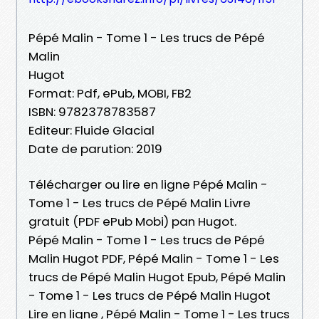
Pépé Malin - Tome 1 - Les trucs de Pépé
Malin
Hugot
Format: Pdf, ePub, MOBI, FB2
ISBN: 9782378783587
Editeur: Fluide Glacial
Date de parution: 2019
Télécharger ou lire en ligne Pépé Malin -
Tome 1 - Les trucs de Pépé Malin Livre
gratuit (PDF ePub Mobi) pan Hugot.
Pépé Malin - Tome 1 - Les trucs de Pépé
Malin Hugot PDF, Pépé Malin - Tome 1 - Les
trucs de Pépé Malin Hugot Epub, Pépé Malin
- Tome 1 - Les trucs de Pépé Malin Hugot
Lire en ligne , Pépé Malin - Tome 1 - Les trucs