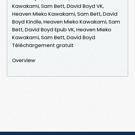
Kawakami, Sam Bett, David Boyd VK,
Heaven Mieko Kawakami, Sam Bett, David
Boyd Kindle, Heaven Mieko Kawakami, Sam
Bett, David Boyd Epub VK, Heaven Mieko
Kawakami, Sam Bett, David Boyd
Téléchargement gratuit
Overview