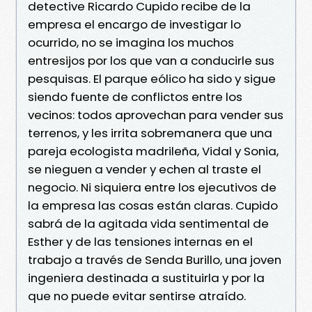
detective Ricardo Cupido recibe de la
empresa el encargo de investigar lo
ocurrido, no se imagina los muchos
entresijos por los que van a conducirle sus
pesquisas. El parque eólico ha sido y sigue
siendo fuente de conflictos entre los
vecinos: todos aprovechan para vender sus
terrenos, y les irrita sobremanera que una
pareja ecologista madrileña, Vidal y Sonia,
se nieguen a vender y echen al traste el
negocio. Ni siquiera entre los ejecutivos de
la empresa las cosas están claras. Cupido
sabrá de la agitada vida sentimental de
Esther y de las tensiones internas en el
trabajo a través de Senda Burillo, una joven
ingeniera destinada a sustituirla y por la
que no puede evitar sentirse atraído.