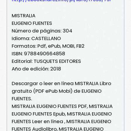
MISTRALIA
EUGENIO FUENTES
Número de páginas: 304
Idioma: CASTELLANO
Formatos: Pdf, ePub, MOBI, FB2
ISBN: 9788490664858
Editorial: TUSQUETS EDITORES
Año de edición: 2018
Descargar o leer en línea MISTRALIA Libro
gratuito (PDF ePub Mobi) de EUGENIO
FUENTES.
MISTRALIA EUGENIO FUENTES PDF, MISTRALIA
EUGENIO FUENTES Epub, MISTRALIA EUGENIO
FUENTES Leer en línea , MISTRALIA EUGENIO
FUENTES Audiolibro, MISTRALIA EUGENIO