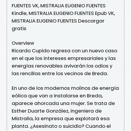
FUENTES VK, MISTRALIA EUGENIO FUENTES
Kindle, MISTRALIA EUGENIO FUENTES Epub VK,
MISTRALIA EUGENIO FUENTES Descargar
gratis
Overview
Ricardo Cupido regresa con un nuevo caso
en el que los intereses empresariales y las
energías renovables avivarán los odios y
las rencillas entre los vecinos de Breda.
En uno de los modernos molinos de energía
eólica que van a instalarse en Breda,
aparece ahorcada una mujer. Se trata de
Esther Duarte González, ingeniera de
Mistralia, la empresa que explotará esa
planta. ¿Asesinato o suicidio? Cuando el