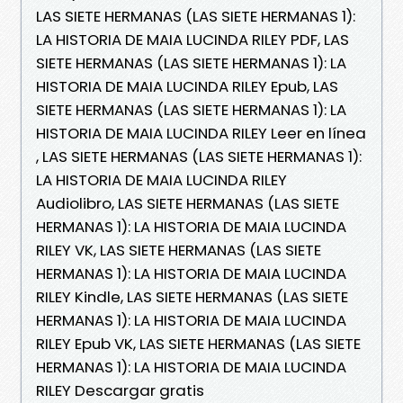
LAS SIETE HERMANAS (LAS SIETE HERMANAS 1):
LA HISTORIA DE MAIA LUCINDA RILEY PDF, LAS
SIETE HERMANAS (LAS SIETE HERMANAS 1): LA
HISTORIA DE MAIA LUCINDA RILEY Epub, LAS
SIETE HERMANAS (LAS SIETE HERMANAS 1): LA
HISTORIA DE MAIA LUCINDA RILEY Leer en línea
, LAS SIETE HERMANAS (LAS SIETE HERMANAS 1):
LA HISTORIA DE MAIA LUCINDA RILEY
Audiolibro, LAS SIETE HERMANAS (LAS SIETE
HERMANAS 1): LA HISTORIA DE MAIA LUCINDA
RILEY VK, LAS SIETE HERMANAS (LAS SIETE
HERMANAS 1): LA HISTORIA DE MAIA LUCINDA
RILEY Kindle, LAS SIETE HERMANAS (LAS SIETE
HERMANAS 1): LA HISTORIA DE MAIA LUCINDA
RILEY Epub VK, LAS SIETE HERMANAS (LAS SIETE
HERMANAS 1): LA HISTORIA DE MAIA LUCINDA
RILEY Descargar gratis