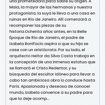
una prometedora pista sobre su origen. A
Maia, la mayor de las hermanas y nuestra
protagonista, la suya le lleva a una casa en
ruinas en Río de Janeiro. Allí comenzará a
recomponer las piezas de su
historia.Ochenta años antes, en la Belle
Époque de Río de Janeiro, el padre de
Izabela Bonifacio aspira a que su hija se
case con un aristócrata. Por su lado, el
arquitecto Heitor da Silva Costa trabaja en
la concepción de una inmensa estatua que
se llamará el Cristo Redentor, y su
búsqueda del escultor idóneo para llevar a
cabo tan ambiciosa obra lo conduce hasta
París. Apasionada y deseosa de conocer
mundo, Izabela convence a su padre para
que la deje acomp...