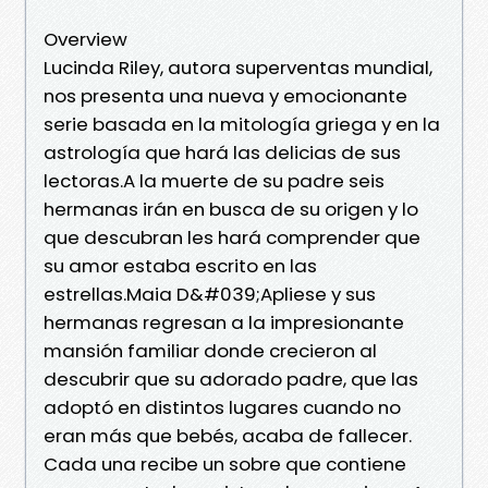
Overview
Lucinda Riley, autora superventas mundial,
nos presenta una nueva y emocionante
serie basada en la mitología griega y en la
astrología que hará las delicias de sus
lectoras.A la muerte de su padre seis
hermanas irán en busca de su origen y lo
que descubran les hará comprender que
su amor estaba escrito en las
estrellas.Maia D&#039;Apliese y sus
hermanas regresan a la impresionante
mansión familiar donde crecieron al
descubrir que su adorado padre, que las
adoptó en distintos lugares cuando no
eran más que bebés, acaba de fallecer.
Cada una recibe un sobre que contiene