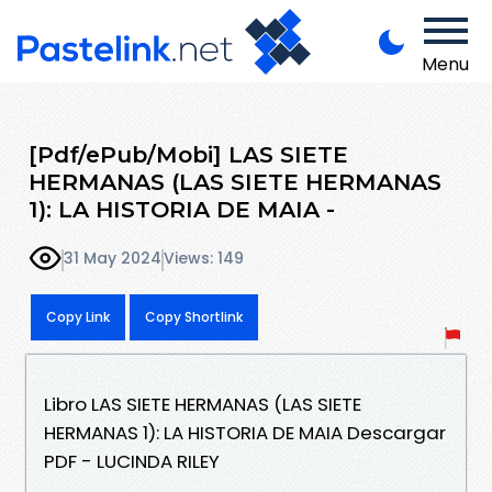
Menu
[Pdf/ePub/Mobi] LAS SIETE
HERMANAS (LAS SIETE HERMANAS
1): LA HISTORIA DE MAIA -
31 May 2024
Views: 149
Copy Link
Copy Shortlink
Libro LAS SIETE HERMANAS (LAS SIETE
HERMANAS 1): LA HISTORIA DE MAIA Descargar
PDF - LUCINDA RILEY