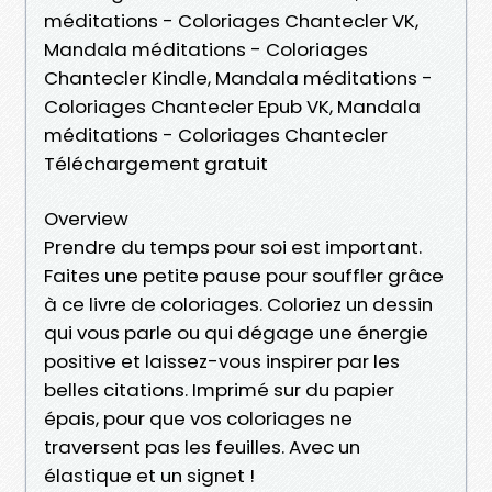
méditations - Coloriages Chantecler VK,
Mandala méditations - Coloriages
Chantecler Kindle, Mandala méditations -
Coloriages Chantecler Epub VK, Mandala
méditations - Coloriages Chantecler
Téléchargement gratuit
Overview
Prendre du temps pour soi est important.
Faites une petite pause pour souffler grâce
à ce livre de coloriages. Coloriez un dessin
qui vous parle ou qui dégage une énergie
positive et laissez-vous inspirer par les
belles citations. Imprimé sur du papier
épais, pour que vos coloriages ne
traversent pas les feuilles. Avec un
élastique et un signet !