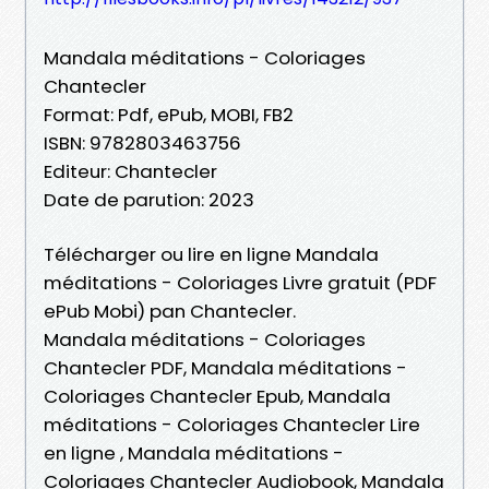
Mandala méditations - Coloriages
Chantecler
Format: Pdf, ePub, MOBI, FB2
ISBN: 9782803463756
Editeur: Chantecler
Date de parution: 2023
Télécharger ou lire en ligne Mandala
méditations - Coloriages Livre gratuit (PDF
ePub Mobi) pan Chantecler.
Mandala méditations - Coloriages
Chantecler PDF, Mandala méditations -
Coloriages Chantecler Epub, Mandala
méditations - Coloriages Chantecler Lire
en ligne , Mandala méditations -
Coloriages Chantecler Audiobook, Mandala