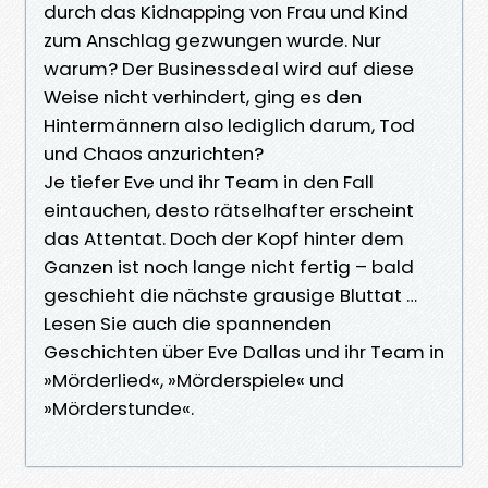
durch das Kidnapping von Frau und Kind
zum Anschlag gezwungen wurde. Nur
warum? Der Businessdeal wird auf diese
Weise nicht verhindert, ging es den
Hintermännern also lediglich darum, Tod
und Chaos anzurichten?
Je tiefer Eve und ihr Team in den Fall
eintauchen, desto rätselhafter erscheint
das Attentat. Doch der Kopf hinter dem
Ganzen ist noch lange nicht fertig – bald
geschieht die nächste grausige Bluttat …
Lesen Sie auch die spannenden
Geschichten über Eve Dallas und ihr Team in
»Mörderlied«, »Mörderspiele« und
»Mörderstunde«.