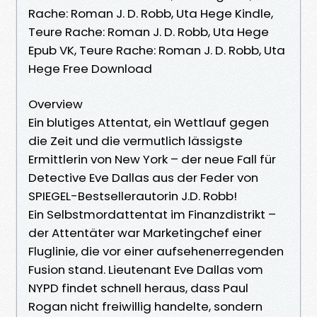
Rache: Roman J. D. Robb, Uta Hege Kindle,
Teure Rache: Roman J. D. Robb, Uta Hege
Epub VK, Teure Rache: Roman J. D. Robb, Uta
Hege Free Download
Overview
Ein blutiges Attentat, ein Wettlauf gegen
die Zeit und die vermutlich lässigste
Ermittlerin von New York – der neue Fall für
Detective Eve Dallas aus der Feder von
SPIEGEL-Bestsellerautorin J.D. Robb!
Ein Selbstmordattentat im Finanzdistrikt –
der Attentäter war Marketingchef einer
Fluglinie, die vor einer aufsehenerregenden
Fusion stand. Lieutenant Eve Dallas vom
NYPD findet schnell heraus, dass Paul
Rogan nicht freiwillig handelte, sondern