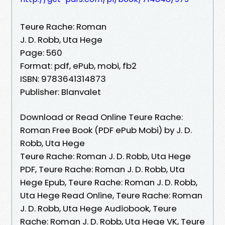
Teure Rache: Roman
J. D. Robb, Uta Hege
Page: 560
Format: pdf, ePub, mobi, fb2
ISBN: 9783641314873
Publisher: Blanvalet
Download or Read Online Teure Rache:
Roman Free Book (PDF ePub Mobi) by J. D.
Robb, Uta Hege
Teure Rache: Roman J. D. Robb, Uta Hege
PDF, Teure Rache: Roman J. D. Robb, Uta
Hege Epub, Teure Rache: Roman J. D. Robb,
Uta Hege Read Online, Teure Rache: Roman
J. D. Robb, Uta Hege Audiobook, Teure
Rache: Roman J. D. Robb, Uta Hege VK, Teure