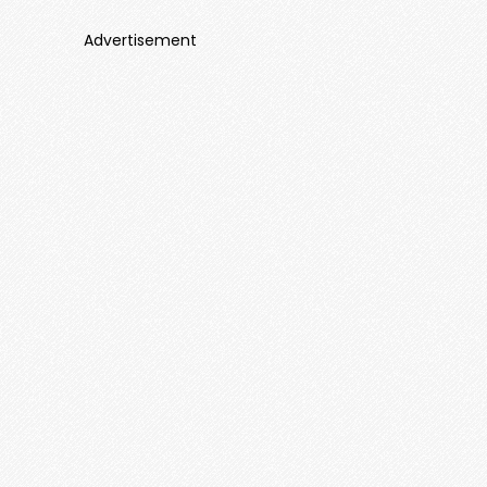
Advertisement