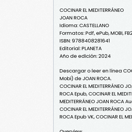
COCINAR EL MEDITERRÁNEO
JOAN ROCA
Idioma: CASTELLANO
Formatos: Pdf, ePub, MOBI, FB
ISBN: 9788408281641
Editorial: PLANETA
Año de edición: 2024
Descargar o leer en línea CO
Mobi) de JOAN ROCA.
COCINAR EL MEDITERRÁNEO JO
ROCA Epub, COCINAR EL MEDIT
MEDITERRÁNEO JOAN ROCA Aud
COCINAR EL MEDITERRÁNEO JO
ROCA Epub VK, COCINAR EL M
Overview