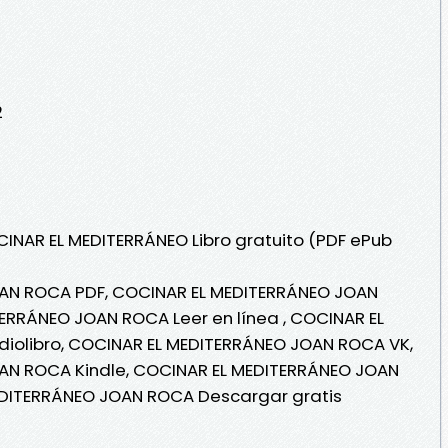
2
CINAR EL MEDITERRÁNEO Libro gratuito (PDF ePub
AN ROCA PDF, COCINAR EL MEDITERRÁNEO JOAN
ERRÁNEO JOAN ROCA Leer en línea , COCINAR EL
iolibro, COCINAR EL MEDITERRÁNEO JOAN ROCA VK,
AN ROCA Kindle, COCINAR EL MEDITERRÁNEO JOAN
EDITERRÁNEO JOAN ROCA Descargar gratis