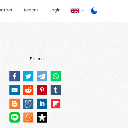
ontact
Recent
Login
Share