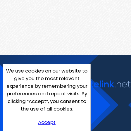
We use cookies on our website to
give you the most relevant
experience by remembering your
preferences and repeat visits. By
clicking “Accept”, you consent to
the use of all cookies.
Accept