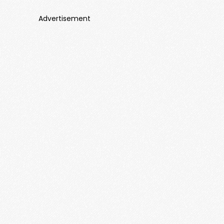
Advertisement