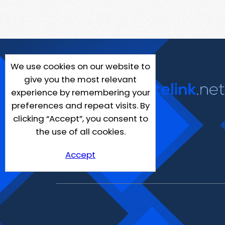
We use cookies on our website to
give you the most relevant
experience by remembering your
preferences and repeat visits. By
clicking “Accept”, you consent to
the use of all cookies.
Accept