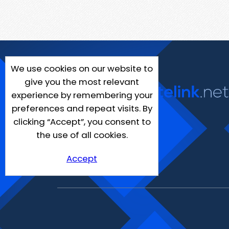
We use cookies on our website to
give you the most relevant
experience by remembering your
preferences and repeat visits. By
clicking “Accept”, you consent to
the use of all cookies.
Accept