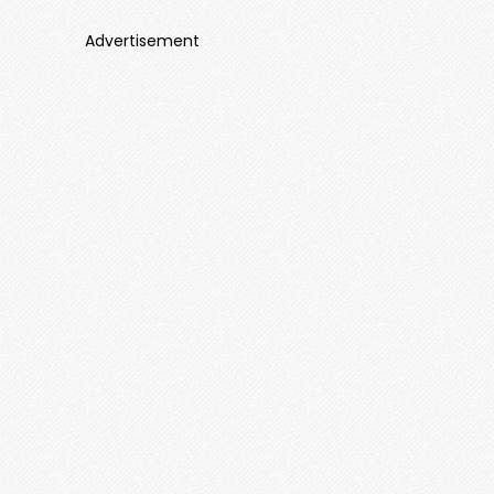
Advertisement