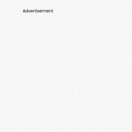
Advertisement