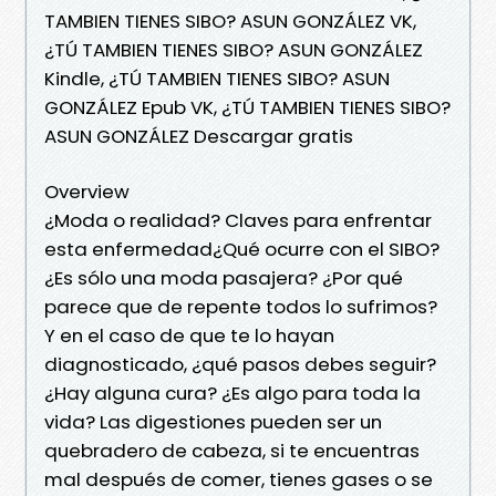
TAMBIEN TIENES SIBO? ASUN GONZÁLEZ VK,
¿TÚ TAMBIEN TIENES SIBO? ASUN GONZÁLEZ
Kindle, ¿TÚ TAMBIEN TIENES SIBO? ASUN
GONZÁLEZ Epub VK, ¿TÚ TAMBIEN TIENES SIBO?
ASUN GONZÁLEZ Descargar gratis
Overview
¿Moda o realidad? Claves para enfrentar
esta enfermedad¿Qué ocurre con el SIBO?
¿Es sólo una moda pasajera? ¿Por qué
parece que de repente todos lo sufrimos?
Y en el caso de que te lo hayan
diagnosticado, ¿qué pasos debes seguir?
¿Hay alguna cura? ¿Es algo para toda la
vida? Las digestiones pueden ser un
quebradero de cabeza, si te encuentras
mal después de comer, tienes gases o se