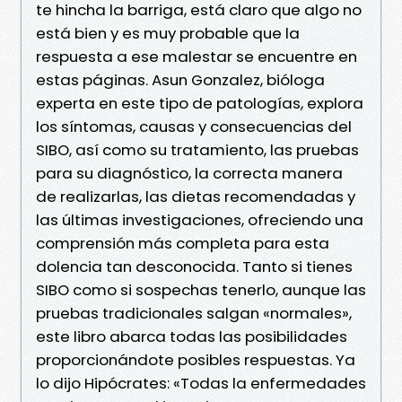
te hincha la barriga, está claro que algo no
está bien y es muy probable que la
respuesta a ese malestar se encuentre en
estas páginas. Asun Gonzalez, bióloga
experta en este tipo de patologías, explora
los síntomas, causas y consecuencias del
SIBO, así como su tratamiento, las pruebas
para su diagnóstico, la correcta manera
de realizarlas, las dietas recomendadas y
las últimas investigaciones, ofreciendo una
comprensión más completa para esta
dolencia tan desconocida. Tanto si tienes
SIBO como si sospechas tenerlo, aunque las
pruebas tradicionales salgan «normales»,
este libro abarca todas las posibilidades
proporcionándote posibles respuestas. Ya
lo dijo Hipócrates: «Todas la enfermedades