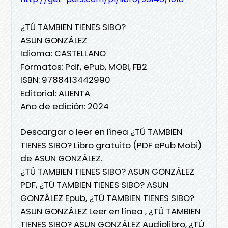
¿TÚ TAMBIEN TIENES SIBO?
ASUN GONZÁLEZ
Idioma: CASTELLANO
Formatos: Pdf, ePub, MOBI, FB2
ISBN: 9788413442990
Editorial: ALIENTA
Año de edición: 2024
Descargar o leer en línea ¿TÚ TAMBIEN
TIENES SIBO? Libro gratuito (PDF ePub Mobi)
de ASUN GONZÁLEZ.
¿TÚ TAMBIEN TIENES SIBO? ASUN GONZÁLEZ
PDF, ¿TÚ TAMBIEN TIENES SIBO? ASUN
GONZÁLEZ Epub, ¿TÚ TAMBIEN TIENES SIBO?
ASUN GONZÁLEZ Leer en línea , ¿TÚ TAMBIEN
TIENES SIBO? ASUN GONZÁLEZ Audiolibro, ¿TÚ