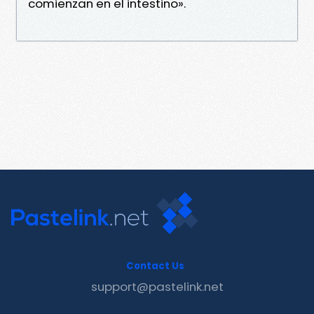
comienzan en el intestino».
Contact Us
support@pastelink.net