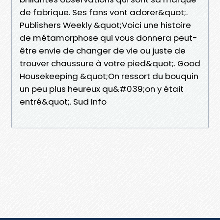
de fabrique. Ses fans vont adorer&quot;.
Publishers Weekly &quot;Voici une histoire
de métamorphose qui vous donnera peut-
être envie de changer de vie ou juste de
trouver chaussure à votre pied&quot;. Good
Housekeeping &quot;On ressort du bouquin
un peu plus heureux qu&#039;on y était
entré&quot;. Sud Info