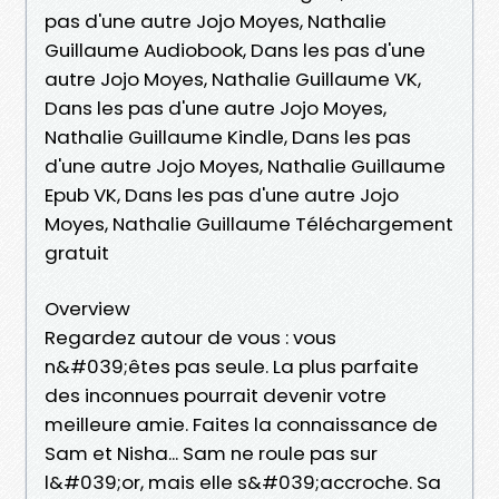
pas d'une autre Jojo Moyes, Nathalie
Guillaume Audiobook, Dans les pas d'une
autre Jojo Moyes, Nathalie Guillaume VK,
Dans les pas d'une autre Jojo Moyes,
Nathalie Guillaume Kindle, Dans les pas
d'une autre Jojo Moyes, Nathalie Guillaume
Epub VK, Dans les pas d'une autre Jojo
Moyes, Nathalie Guillaume Téléchargement
gratuit
Overview
Regardez autour de vous : vous
n&#039;êtes pas seule. La plus parfaite
des inconnues pourrait devenir votre
meilleure amie. Faites la connaissance de
Sam et Nisha... Sam ne roule pas sur
l&#039;or, mais elle s&#039;accroche. Sa