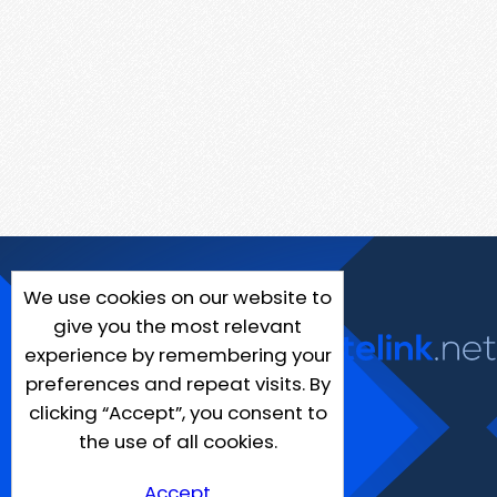
We use cookies on our website to
give you the most relevant
experience by remembering your
preferences and repeat visits. By
clicking “Accept”, you consent to
the use of all cookies.
Accept