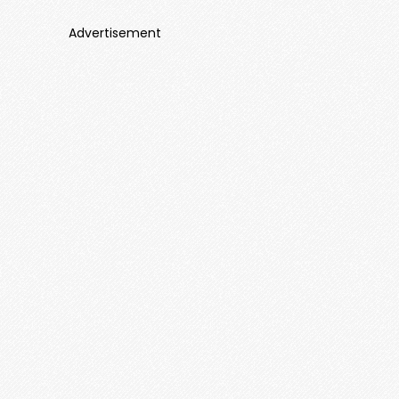
Advertisement