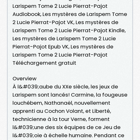
Larispem Tome 2 Lucie Pierrat-Pajot
Audiobook, Les mystères de Larispem Tome
2 Lucie Pierrat-Pajot VK, Les mystères de
Larispem Tome 2 Lucie Pierrat-Pajot Kindle,
Les mystères de Larispem Tome 2 Lucie
Pierrat-Pajot Epub VK, Les mystères de
Larispem Tome 2 Lucie Pierrat-Pajot
Téléchargement gratuit
Overview
À l&#039;aube du XXe siècle, les jeux de
Larispem sont lancés! Carmine, la fougeuse
louchébem, Nathanaël, nouvellement
apprenti au Cochon Volant, et Liberté,
technicienne à la tour Verne, forment
l&#039;une des six équipes de ce Jeu de
l&#039;oie à échelle humaine. Pendant ce