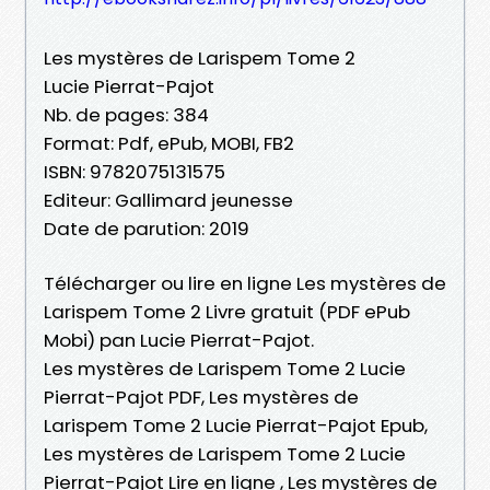
Les mystères de Larispem Tome 2
Lucie Pierrat-Pajot
Nb. de pages: 384
Format: Pdf, ePub, MOBI, FB2
ISBN: 9782075131575
Editeur: Gallimard jeunesse
Date de parution: 2019
Télécharger ou lire en ligne Les mystères de
Larispem Tome 2 Livre gratuit (PDF ePub
Mobi) pan Lucie Pierrat-Pajot.
Les mystères de Larispem Tome 2 Lucie
Pierrat-Pajot PDF, Les mystères de
Larispem Tome 2 Lucie Pierrat-Pajot Epub,
Les mystères de Larispem Tome 2 Lucie
Pierrat-Pajot Lire en ligne , Les mystères de