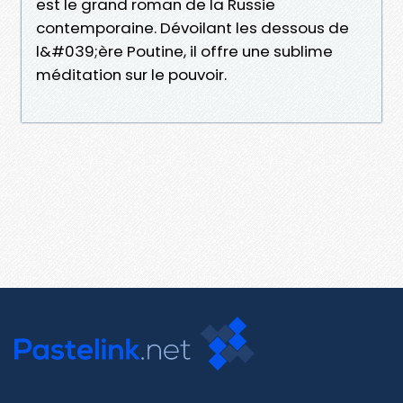
est le grand roman de la Russie
contemporaine. Dévoilant les dessous de
l&#039;ère Poutine, il offre une sublime
méditation sur le pouvoir.