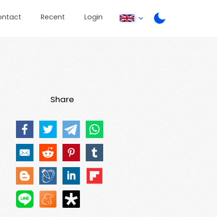
ontact
Recent
Login
Share