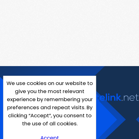
We use cookies on our website to
give you the most relevant
experience by remembering your
preferences and repeat visits. By
clicking “Accept”, you consent to
the use of all cookies.
Accept