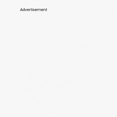
Advertisement