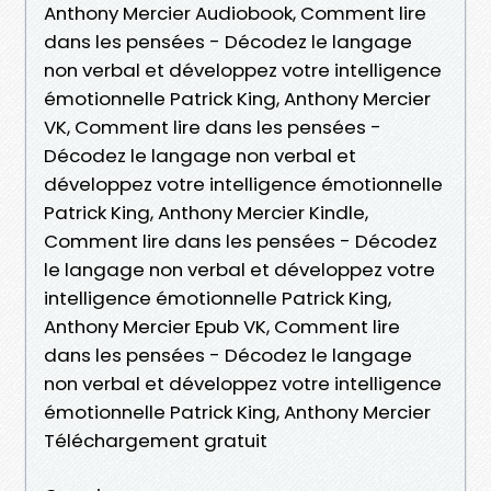
Anthony Mercier Audiobook, Comment lire
dans les pensées - Décodez le langage
non verbal et développez votre intelligence
émotionnelle Patrick King, Anthony Mercier
VK, Comment lire dans les pensées -
Décodez le langage non verbal et
développez votre intelligence émotionnelle
Patrick King, Anthony Mercier Kindle,
Comment lire dans les pensées - Décodez
le langage non verbal et développez votre
intelligence émotionnelle Patrick King,
Anthony Mercier Epub VK, Comment lire
dans les pensées - Décodez le langage
non verbal et développez votre intelligence
émotionnelle Patrick King, Anthony Mercier
Téléchargement gratuit