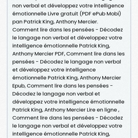
non verbal et développez votre intelligence
émotionnelle Livre gratuit (PDF ePub Mobi)
pan Patrick King, Anthony Mercier.
Comment lire dans les pensées - Décodez
le langage non verbal et développez votre
intelligence émotionnelle Patrick King,
Anthony Mercier PDF, Comment lire dans les
pensées - Décodez le langage non verbal
et développez votre intelligence
émotionnelle Patrick King, Anthony Mercier
Epub, Comment lire dans les pensées -
Décodez le langage non verbal et
développez votre intelligence émotionnelle
Patrick King, Anthony Mercier Lire en ligne ,
Comment lire dans les pensées - Décodez
le langage non verbal et développez votre
intelligence émotionnelle Patrick King,