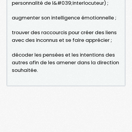
personnalité de l&#039;interlocuteur) ;
augmenter son intelligence émotionnelle ;
trouver des raccourcis pour créer des liens
avec des inconnus et se faire apprécier ;
décoder les pensées et les intentions des
autres afin de les amener dans la direction
souhaitée.