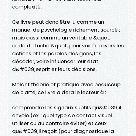
complexité.
Ce livre peut donc être lu comme un
manuel de psychologie richement sourcé ;
mais aussi comme un véritable &quot;
code de triche &quot; pour voir à travers les
actions et les paroles des gens, les
décoder, voire influencer leur état
d&#039;esprit et leurs décisions.
Mêlant théorie et pratique avec beaucoup
de clarté, ce livre aidera le lecteur à :
comprendre les signaux subtils qu&#039;il
envoie (ex. : quel type de contact visuel
utiliser ou au contraire éviter) et ceux
qu&#039;il reçoit (pour diagnostique la