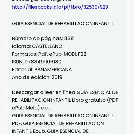
http://filesbooks.info/pl/libro/32530/923
GUIA ESENCIAL DE REHABILITACION INFANTIL
Número de páginas: 338
Idioma: CASTELLANO
Formatos: Pdf, ePub, MOBI, FB2
ISBN: 9788491106180
Editorial: PANAMERICANA
Año de edición: 2019
Descargar o leer en línea GUIA ESENCIAL DE
REHABILITACION INFANTIL Libro gratuito (PDF
ePub Mobi) de .
GUIA ESENCIAL DE REHABILITACION INFANTIL
PDF, GUIA ESENCIAL DE REHABILITACION
INFANTIL Epub, GUIA ESENCIAL DE