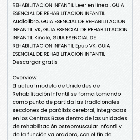
REHABILITACION INFANTIL Leer en línea , GUIA
ESENCIAL DE REHABILITACION INFANTIL
Audiolibro, GUIA ESENCIAL DE REHABILITACION
INFANTIL VK, GUIA ESENCIAL DE REHABILITACION
INFANTIL Kindle, GUIA ESENCIAL DE
REHABILITACION INFANTIL Epub VK, GUIA
ESENCIAL DE REHABILITACION INFANTIL
Descargar gratis
Overview
El actual modelo de Unidades de
Rehabilitación Infantil se forma tomando
como punto de partida las tradicionales
secciones de parálisis cerebral, integradas
en los Centros Base dentro de las unidades
de rehabilitación osteomuscular infantil y
de la función valoradora, con el fin de