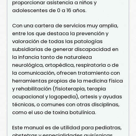
proporcionar asistencia a niños y
adolescentes de 0 a 16 años.
Con una cartera de servicios muy amplia,
entre los que destaca la prevención y
valoración de todas las patologías
subsidiarias de generar discapacidad en
la infancia tanto de naturaleza
neurológica, ortopédica, respiratoria o de
la comunicación, ofrecen tratamiento con
herramientas propias de la medicina física
y rehabilitación (fisioterapia, terapia
ocupacional y logopedia), ortesis y ayudas
técnicas, o comunes con otras disciplinas,
como el uso de toxina botulínica.
Este manual es de utilidad para pediatras,
obstetras y especialidades quirúrgicas