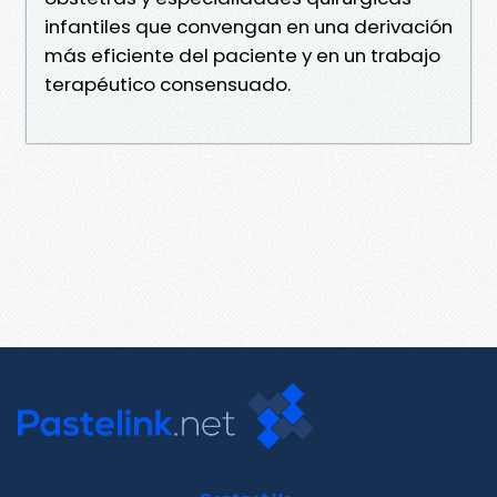
infantiles que convengan en una derivación
más eficiente del paciente y en un trabajo
terapéutico consensuado.