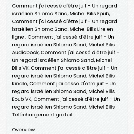
Comment j'ai cessé d'être juif - Un regard
israélien Shlomo Sand, Michel Bilis Epub,
Comment j'ai cessé d'être juif - Un regard
israélien Shlomo Sand, Michel Bilis Lire en
ligne , Comment j'ai cessé d'être juif - Un
regard israélien Shlomo Sand, Michel Bilis
Audiobook, Comment j'ai cessé d'être juif -
Un regard israélien Shlomo Sand, Michel
Bilis VK, Comment j'ai cessé d'être juif - Un
regard israélien Shlomo Sand, Michel Bilis
Kindle, Comment j'ai cessé d'être juif - Un
regard israélien Shlomo Sand, Michel Bilis
Epub VK, Comment j'ai cessé d'être juif - Un
regard israélien Shlomo Sand, Michel Bilis
Téléchargement gratuit
Overview