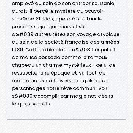
employé au sein de son entreprise. Daniel
aurait-il percé le mystère du pouvoir
suprême ? Hélas, il perd à son tour le
précieux objet qui poursuit sur
d&#039;autres têtes son voyage atypique
au sein de la société française des années
1980. Cette fable pleine d&#039;esprit et
de malice possède comme le fameux
chapeau un charme mystérieux - celui de
ressusciter une époque et, surtout, de
mettre au jour à travers une galerie de
personnages notre rêve commun : voir
s&#039;accomplir par magie nos désirs
les plus secrets.