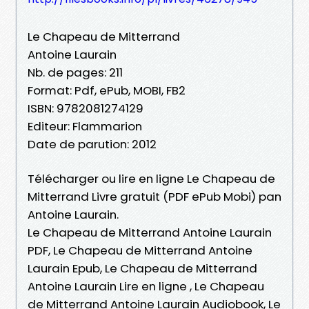
Le Chapeau de Mitterrand
Antoine Laurain
Nb. de pages: 211
Format: Pdf, ePub, MOBI, FB2
ISBN: 9782081274129
Editeur: Flammarion
Date de parution: 2012
Télécharger ou lire en ligne Le Chapeau de
Mitterrand Livre gratuit (PDF ePub Mobi) pan
Antoine Laurain.
Le Chapeau de Mitterrand Antoine Laurain
PDF, Le Chapeau de Mitterrand Antoine
Laurain Epub, Le Chapeau de Mitterrand
Antoine Laurain Lire en ligne , Le Chapeau
de Mitterrand Antoine Laurain Audiobook, Le