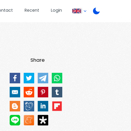
ontact
Recent
Login
Share