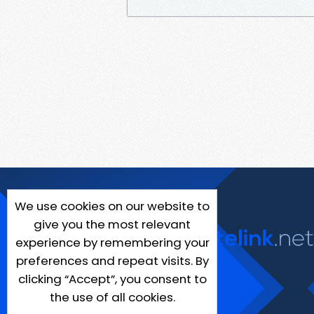
We use cookies on our website to
give you the most relevant
experience by remembering your
preferences and repeat visits. By
clicking “Accept”, you consent to
the use of all cookies.