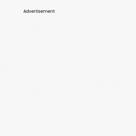
Advertisement