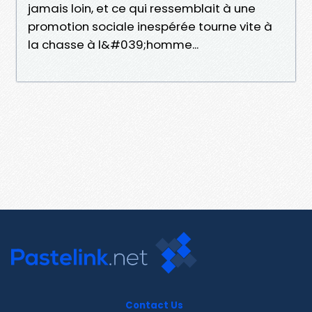
jamais loin, et ce qui ressemblait à une
promotion sociale inespérée tourne vite à
la chasse à l&#039;homme...
Contact Us