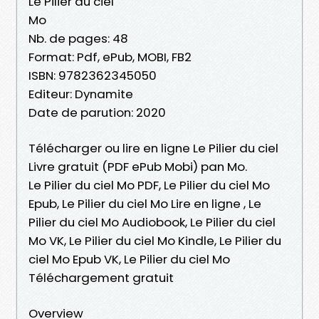
Le Pilier du ciel
Mo
Nb. de pages: 48
Format: Pdf, ePub, MOBI, FB2
ISBN: 9782362345050
Editeur: Dynamite
Date de parution: 2020
Télécharger ou lire en ligne Le Pilier du ciel
Livre gratuit (PDF ePub Mobi) pan Mo.
Le Pilier du ciel Mo PDF, Le Pilier du ciel Mo
Epub, Le Pilier du ciel Mo Lire en ligne , Le
Pilier du ciel Mo Audiobook, Le Pilier du ciel
Mo VK, Le Pilier du ciel Mo Kindle, Le Pilier du
ciel Mo Epub VK, Le Pilier du ciel Mo
Téléchargement gratuit
Overview