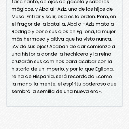
fascinante, de ojos de gacela y saberes
mágicos, y Abd al-Aziz, uno de los hijos de
Musa. Entrar y salir, esa es la orden. Pero, en
el fragor de la batalla, Abd al-Aziz mata a
Rodrigo y pone sus ojos en Egilona, la mujer
más hermosa y altiva que ha visto nunca.
¡Ay de sus ojos! Acaban de dar comienzo a
una historia donde la hechicera y la reina
cruzarán sus caminos para acabar con la
historia de un imperio, y por la que Egilona,
reina de Hispania, será recordada «como
la mano, la mente, el espíritu poderoso que
sembró la semilla de una nueva era».