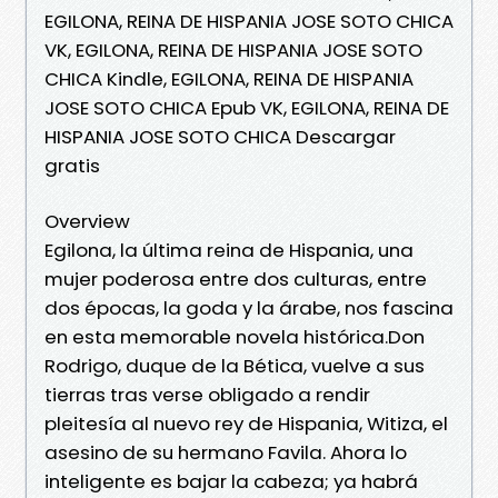
EGILONA, REINA DE HISPANIA JOSE SOTO CHICA
VK, EGILONA, REINA DE HISPANIA JOSE SOTO
CHICA Kindle, EGILONA, REINA DE HISPANIA
JOSE SOTO CHICA Epub VK, EGILONA, REINA DE
HISPANIA JOSE SOTO CHICA Descargar
gratis
Overview
Egilona, la última reina de Hispania, una
mujer poderosa entre dos culturas, entre
dos épocas, la goda y la árabe, nos fascina
en esta memorable novela histórica.Don
Rodrigo, duque de la Bética, vuelve a sus
tierras tras verse obligado a rendir
pleitesía al nuevo rey de Hispania, Witiza, el
asesino de su hermano Favila. Ahora lo
inteligente es bajar la cabeza; ya habrá