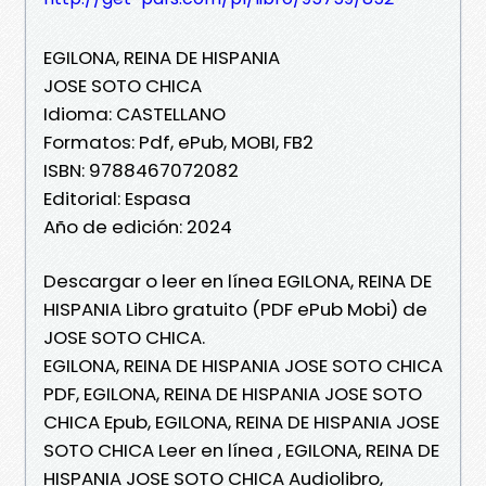
EGILONA, REINA DE HISPANIA
JOSE SOTO CHICA
Idioma: CASTELLANO
Formatos: Pdf, ePub, MOBI, FB2
ISBN: 9788467072082
Editorial: Espasa
Año de edición: 2024
Descargar o leer en línea EGILONA, REINA DE
HISPANIA Libro gratuito (PDF ePub Mobi) de
JOSE SOTO CHICA.
EGILONA, REINA DE HISPANIA JOSE SOTO CHICA
PDF, EGILONA, REINA DE HISPANIA JOSE SOTO
CHICA Epub, EGILONA, REINA DE HISPANIA JOSE
SOTO CHICA Leer en línea , EGILONA, REINA DE
HISPANIA JOSE SOTO CHICA Audiolibro,