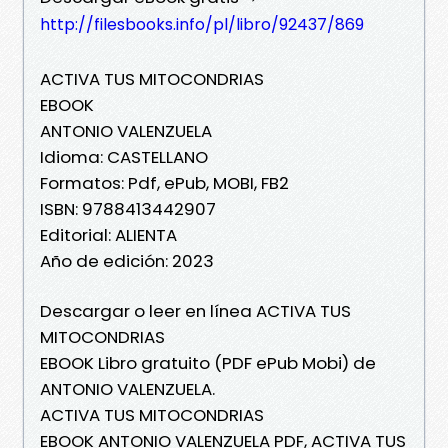
http://filesbooks.info/pl/libro/92437/869
ACTIVA TUS MITOCONDRIAS
EBOOK
ANTONIO VALENZUELA
Idioma: CASTELLANO
Formatos: Pdf, ePub, MOBI, FB2
ISBN: 9788413442907
Editorial: ALIENTA
Año de edición: 2023
Descargar o leer en línea ACTIVA TUS
MITOCONDRIAS
EBOOK Libro gratuito (PDF ePub Mobi) de
ANTONIO VALENZUELA.
ACTIVA TUS MITOCONDRIAS
EBOOK ANTONIO VALENZUELA PDF, ACTIVA TUS