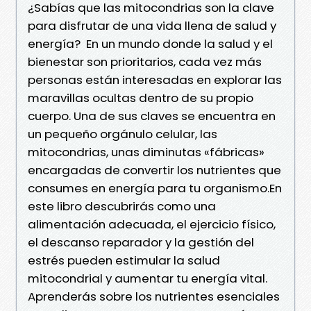
¿Sabías que las mitocondrias son la clave
para disfrutar de una vida llena de salud y
energía? En un mundo donde la salud y el
bienestar son prioritarios, cada vez más
personas están interesadas en explorar las
maravillas ocultas dentro de su propio
cuerpo. Una de sus claves se encuentra en
un pequeño orgánulo celular, las
mitocondrias, unas diminutas «fábricas»
encargadas de convertir los nutrientes que
consumes en energía para tu organismo.En
este libro descubrirás como una
alimentación adecuada, el ejercicio físico,
el descanso reparador y la gestión del
estrés pueden estimular la salud
mitocondrial y aumentar tu energía vital.
Aprenderás sobre los nutrientes esenciales