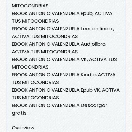
MITOCONDRIAS
EBOOK ANTONIO VALENZUELA Epub, ACTIVA
TUS MITOCONDRIAS
EBOOK ANTONIO VALENZUELA Leer en línea ,
ACTIVA TUS MITOCONDRIAS
EBOOK ANTONIO VALENZUELA Audiolibro,
ACTIVA TUS MITOCONDRIAS
EBOOK ANTONIO VALENZUELA VK, ACTIVA TUS
MITOCONDRIAS
EBOOK ANTONIO VALENZUELA Kindle, ACTIVA
TUS MITOCONDRIAS
EBOOK ANTONIO VALENZUELA Epub VK, ACTIVA
TUS MITOCONDRIAS
EBOOK ANTONIO VALENZUELA Descargar
gratis
Overview