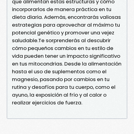
que alimentan estas estructuras y cómo
incorporarlos de manera práctica en tu
dieta diaria. Además, encontrarás valiosas
estrategias para aprovechar al máximo tu
potencial genético y promover una vejez
saludable.Te sorprenderás al descubrir
cómo pequeños cambios en tu estilo de
vida pueden tener un impacto significativo
en tus mitocondrias. Desde la alimentación
hasta el uso de suplementos como el
magnesio, pasando por cambios en tu
rutina y desafíos para tu cuerpo, como el
ayuno, la exposición al frío y al calor o
realizar ejercicios de fuerza.