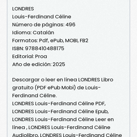
LONDRES
Louis-Ferdinand Céline
Número de páginas: 496
Idioma: Catalán
Formatos: Pdf, ePub, MOBI, FB2
ISBN: 9788410488175
Editorial: Proa
Año de edición: 2025
Descargar o leer en línea LONDRES Libro
gratuito (PDF ePub Mobi) de Louis-
Ferdinand Céline.
LONDRES Louis-Ferdinand Céline PDF,
LONDRES Louis-Ferdinand Céline Epub,
LONDRES Louis-Ferdinand Céline Leer en
línea , LONDRES Louis-Ferdinand Céline
Audiolibro, LONDRES Louis-Ferdinand Céline