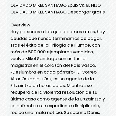
OLVIDADO MIKEL SANTIAGO Epub VK, EL HIJO
OLVIDADO MIKEL SANTIAGO Descargar gratis
Overview
Hay personas a las que dejamos atrás, hay
deudas que nunca terminamos de pagar.
Tras el éxito de la Trilogía de Illumbe, con
más de 500.000 ejemplares vendidos,
vuelve Mikel Santiago con un thriller
magistral en el corazón del País Vasco.
«Deslumbra en cada párrafo». El Correo
Aitor Orizaola, «Ori», es un agente de la
Ertzaintza en horas bajas. Mientras se
recupera de la violenta resolución de su
último caso como agente de la Ertzaintza y
se enfrenta a un expediente disciplinario,
recibe una mala noticia. Su sobrino Denis,