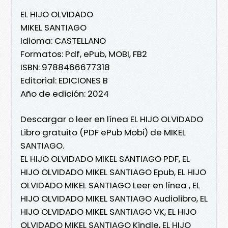
EL HIJO OLVIDADO
MIKEL SANTIAGO
Idioma: CASTELLANO
Formatos: Pdf, ePub, MOBI, FB2
ISBN: 9788466677318
Editorial: EDICIONES B
Año de edición: 2024
Descargar o leer en línea EL HIJO OLVIDADO
Libro gratuito (PDF ePub Mobi) de MIKEL
SANTIAGO.
EL HIJO OLVIDADO MIKEL SANTIAGO PDF, EL
HIJO OLVIDADO MIKEL SANTIAGO Epub, EL HIJO
OLVIDADO MIKEL SANTIAGO Leer en línea , EL
HIJO OLVIDADO MIKEL SANTIAGO Audiolibro, EL
HIJO OLVIDADO MIKEL SANTIAGO VK, EL HIJO
OLVIDADO MIKEL SANTIAGO Kindle, EL HIJO