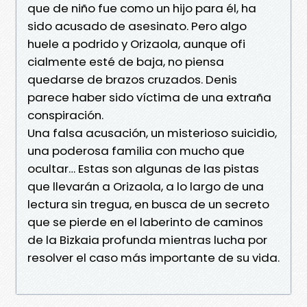
que de niño fue como un hijo para él, ha
sido acusado de asesinato. Pero algo
huele a podrido y Orizaola, aunque ofi
cialmente esté de baja, no piensa
quedarse de brazos cruzados. Denis
parece haber sido víctima de una extraña
conspiración.
Una falsa acusación, un misterioso suicidio,
una poderosa familia con mucho que
ocultar… Estas son algunas de las pistas
que llevarán a Orizaola, a lo largo de una
lectura sin tregua, en busca de un secreto
que se pierde en el laberinto de caminos
de la Bizkaia profunda mientras lucha por
resolver el caso más importante de su vida.