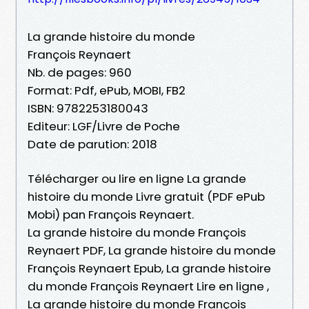
La grande histoire du monde
François Reynaert
Nb. de pages: 960
Format: Pdf, ePub, MOBI, FB2
ISBN: 9782253180043
Editeur: LGF/Livre de Poche
Date de parution: 2018
Télécharger ou lire en ligne La grande
histoire du monde Livre gratuit (PDF ePub
Mobi) pan François Reynaert.
La grande histoire du monde François
Reynaert PDF, La grande histoire du monde
François Reynaert Epub, La grande histoire
du monde François Reynaert Lire en ligne ,
La grande histoire du monde François