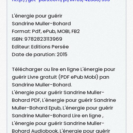
L'énergie pour guérir
Sandrine Muller-Bohard
Format: Pdf, ePub, MOBI, FB2
ISBN: 9782823113969
Editeur: Editions Persée
Date de parution: 2015
Télécharger ou lire en ligne L'énergie pour
guérir Livre gratuit (PDF ePub Mobi) pan
Sandrine Muller-Bohard.
L'énergie pour guérir Sandrine Muller-
Bohard PDF, L'énergie pour guérir Sandrine
Muller-Bohard Epub, L'énergie pour guérir
Sandrine Muller-Bohard Lire en ligne ,
L'énergie pour guérir Sandrine Muller-
Bohard Audiobook, L'énergie pour guérir