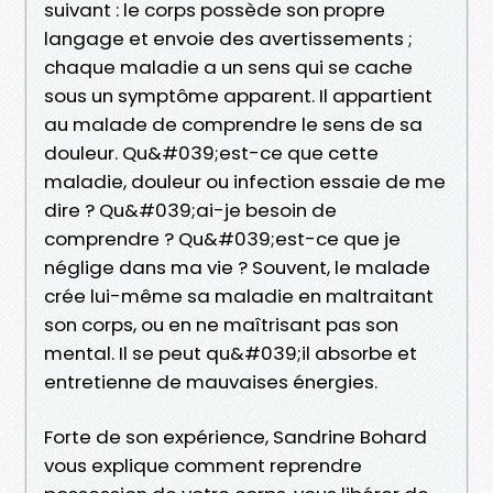
suivant : le corps possède son propre
langage et envoie des avertissements ;
chaque maladie a un sens qui se cache
sous un symptôme apparent. Il appartient
au malade de comprendre le sens de sa
douleur. Qu&#039;est-ce que cette
maladie, douleur ou infection essaie de me
dire ? Qu&#039;ai-je besoin de
comprendre ? Qu&#039;est-ce que je
néglige dans ma vie ? Souvent, le malade
crée lui-même sa maladie en maltraitant
son corps, ou en ne maîtrisant pas son
mental. Il se peut qu&#039;il absorbe et
entretienne de mauvaises énergies.
Forte de son expérience, Sandrine Bohard
vous explique comment reprendre