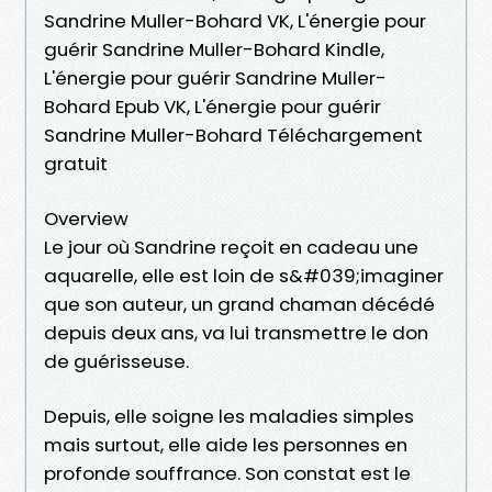
Sandrine Muller-Bohard VK, L'énergie pour
guérir Sandrine Muller-Bohard Kindle,
L'énergie pour guérir Sandrine Muller-
Bohard Epub VK, L'énergie pour guérir
Sandrine Muller-Bohard Téléchargement
gratuit
Overview
Le jour où Sandrine reçoit en cadeau une
aquarelle, elle est loin de s&#039;imaginer
que son auteur, un grand chaman décédé
depuis deux ans, va lui transmettre le don
de guérisseuse.
Depuis, elle soigne les maladies simples
mais surtout, elle aide les personnes en
profonde souffrance. Son constat est le