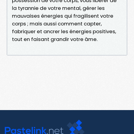
possession de votre corps, vous libérer de
la tyrannie de votre mental, gérer les
mauvaises énergies qui fragilisent votre
corps ; mais aussi comment capter,
fabriquer et ancrer les énergies positives,
tout en faisant grandir votre âme.