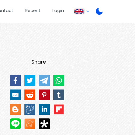
ontact
Recent
Login
Share