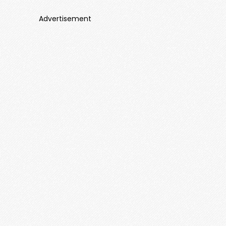
Advertisement