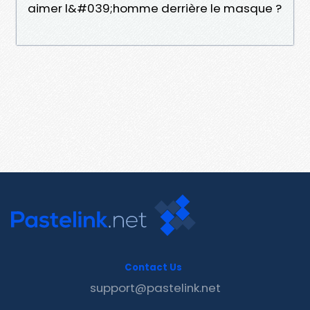
aimer l&#039;homme derrière le masque ?
Contact Us
support@pastelink.net