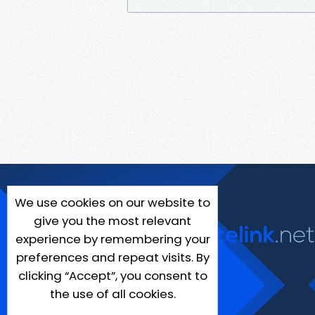
We use cookies on our website to
give you the most relevant
experience by remembering your
preferences and repeat visits. By
clicking “Accept”, you consent to
the use of all cookies.