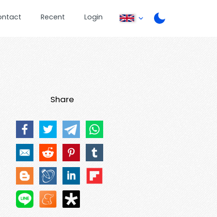
ontact
Recent
Login
Share