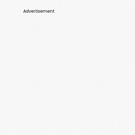
Advertisement