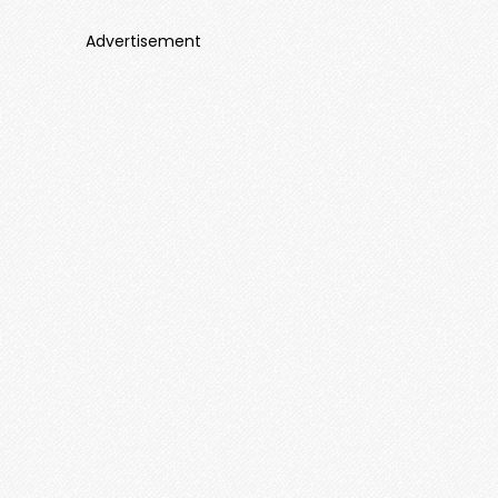
Advertisement