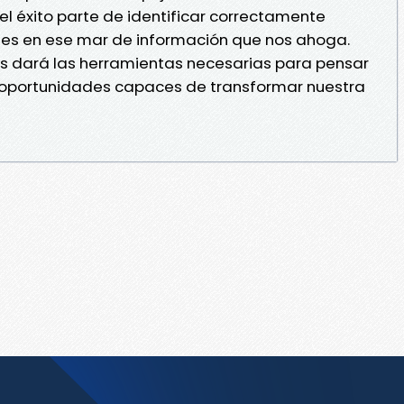
el éxito parte de identificar correctamente
ntes en ese mar de información que nos ahoga.
nos dará las herramientas necesarias para pensar
s oportunidades capaces de transformar nuestra