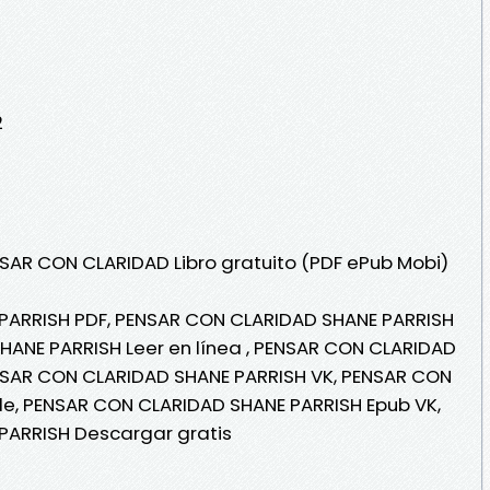
2
NSAR CON CLARIDAD Libro gratuito (PDF ePub Mobi)
PARRISH PDF, PENSAR CON CLARIDAD SHANE PARRISH
HANE PARRISH Leer en línea , PENSAR CON CLARIDAD
ENSAR CON CLARIDAD SHANE PARRISH VK, PENSAR CON
le, PENSAR CON CLARIDAD SHANE PARRISH Epub VK,
PARRISH Descargar gratis