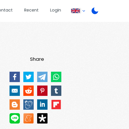
ontact
Recent
Login
Share