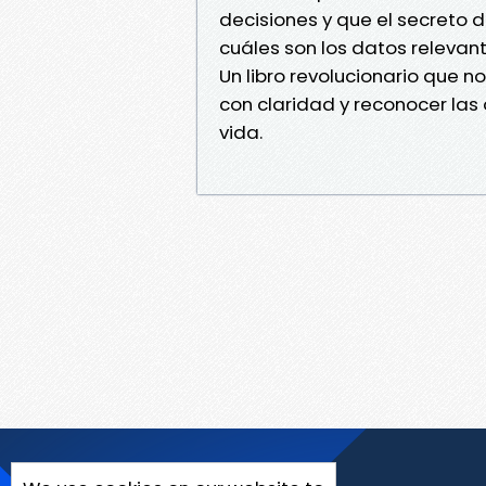
decisiones y que el secreto d
cuáles son los datos releva
Un libro revolucionario que 
con claridad y reconocer la
vida.