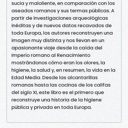
sucia y maloliente, en comparación con los
aseados romanos y sus termas públicas. A
partir de investigaciones arqueológicas
inéditas y de nuevos datos recavados de
toda Europa, los autores reconstruyen una
imagen muy distinta y nos llevan en un
apasionante viaje desde la caída del
Imperio romano al Renacimiento
mostrándonos cómo eran los olores, la
higiene, la salud y, en resumen, la vida en la
Edad Media. Desde las alcantarillas
romanas hasta las cocinas de los califas
del siglo XI, este libro es el primero que
reconstruye una historia de la higiene
pública y privada en toda Europa.