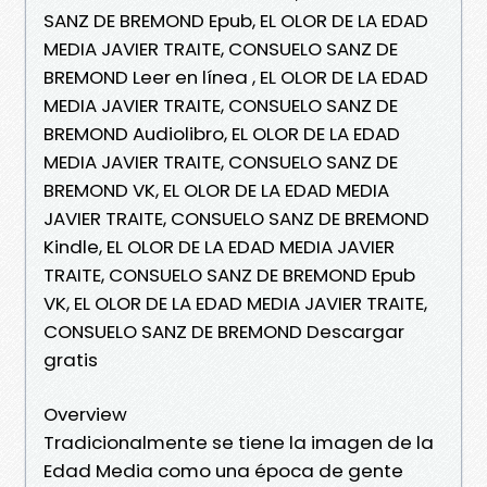
SANZ DE BREMOND Epub, EL OLOR DE LA EDAD
MEDIA JAVIER TRAITE, CONSUELO SANZ DE
BREMOND Leer en línea , EL OLOR DE LA EDAD
MEDIA JAVIER TRAITE, CONSUELO SANZ DE
BREMOND Audiolibro, EL OLOR DE LA EDAD
MEDIA JAVIER TRAITE, CONSUELO SANZ DE
BREMOND VK, EL OLOR DE LA EDAD MEDIA
JAVIER TRAITE, CONSUELO SANZ DE BREMOND
Kindle, EL OLOR DE LA EDAD MEDIA JAVIER
TRAITE, CONSUELO SANZ DE BREMOND Epub
VK, EL OLOR DE LA EDAD MEDIA JAVIER TRAITE,
CONSUELO SANZ DE BREMOND Descargar
gratis
Overview
Tradicionalmente se tiene la imagen de la
Edad Media como una época de gente