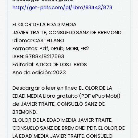
http://get-pdfs.com/pl/libro/93443/879
EL OLOR DE LA EDAD MEDIA
JAVIER TRAITE, CONSUELO SANZ DE BREMOND
Idioma: CASTELLANO
Formatos: Pdf, ePub, MOBI, FB2
ISBN: 9788418217593
Editorial: ATICO DE LOS LIBROS
Año de edición: 2023
Descargar o leer en línea EL OLOR DE LA
EDAD MEDIA Libro gratuito (PDF ePub Mobi)
de JAVIER TRAITE, CONSUELO SANZ DE
BREMOND.
EL OLOR DE LA EDAD MEDIA JAVIER TRAITE,
CONSUELO SANZ DE BREMOND PDF, EL OLOR DE
LA EDAD MEDIA JAVIER TRAITE, CONSUELO