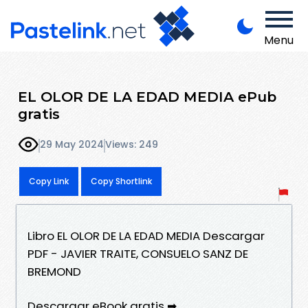
Menu
EL OLOR DE LA EDAD MEDIA ePub
gratis
29 May 2024
Views: 249
Copy Link
Copy Shortlink
Libro EL OLOR DE LA EDAD MEDIA Descargar
PDF - JAVIER TRAITE, CONSUELO SANZ DE
BREMOND
Descargar eBook gratis ➡